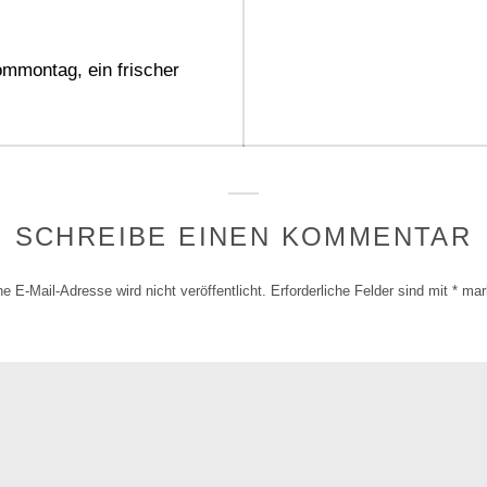
gation
mmontag, ein frischer
SCHREIBE EINEN KOMMENTAR
e E-Mail-Adresse wird nicht veröffentlicht.
Erforderliche Felder sind mit
*
mark