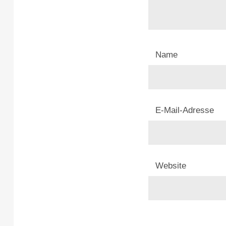
Name
E-Mail-Adresse
Website