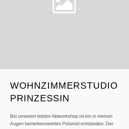
WOHNZIMMERSTUDIO
PRINZESSIN
Bei unserem letzten Aktworkshop ist ein in meinen
Augen bemerkenswertes Polaroid entstanden. Der