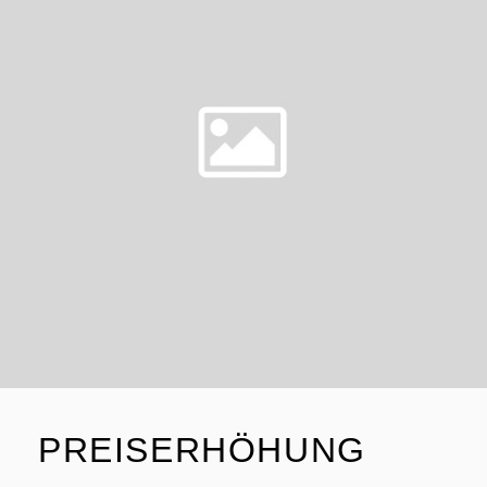
PREISERHÖHUNG