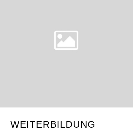
WEITERBILDUNG