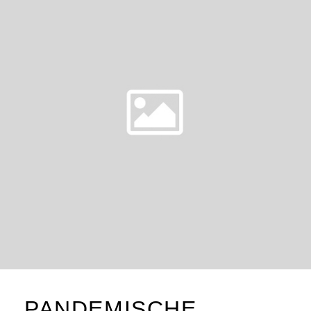
PANDEMISCHE