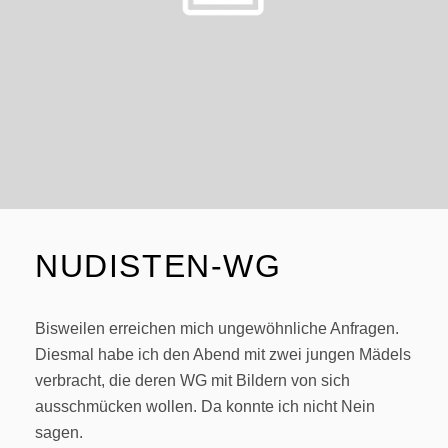
NUDISTEN-WG
Bisweilen erreichen mich ungewöhnliche Anfragen.
Diesmal habe ich den Abend mit zwei jungen Mädels
verbracht, die deren WG mit Bildern von sich
ausschmücken wollen. Da konnte ich nicht Nein
sagen.