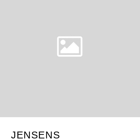
JENSENS