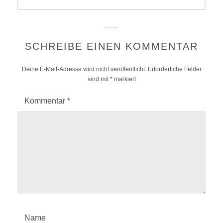
post:
SCHREIBE EINEN KOMMENTAR
Deine E-Mail-Adresse wird nicht veröffentlicht.
Erforderliche Felder
sind mit
*
markiert
Kommentar
*
Name