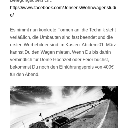
Belegungsübersicht:
https://www.facebook.com/JensensWohnwagenstudi
o/
Es nimmt nun konkrete Formen an: die Technik steht
verläßlich, die Umbauten sind fast beendet und die
ersten Werbebilder sind im Kasten. Ab dem 01. März
kannst Du den Wagen mieten. Wenn Du bis dahin
verbindlich für Deine Hochzeit oder Feier buchst,
bekommst Du noch den Einführungspreis von 400€
für den Abend.