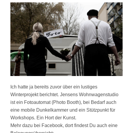
Ich hatte ja bereits zuvor über ein lustiges
Winterprojekt berichtet. Jensens Wohnwagenstudio
ist ein Fotoautomat (Photo Booth), bei Bedarf auch
eine mobile Dunkelkammer und ein Stützpunkt für
Workshops. Ein Hort der Kunst.
Mehr dazu bei Facebook, dort findest Du auch eine