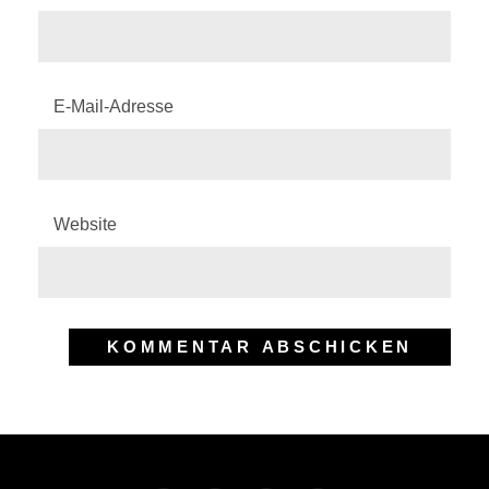
E-Mail-Adresse
Website