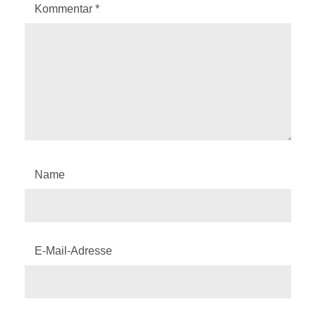
Kommentar
*
Name
E-Mail-Adresse