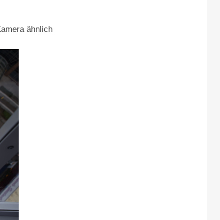
Kamera ähnlich