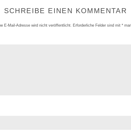
SCHREIBE EINEN KOMMENTAR
e E-Mail-Adresse wird nicht veröffentlicht.
Erforderliche Felder sind mit
*
mark