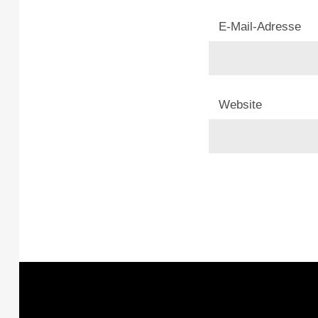
E-Mail-Adresse
Website