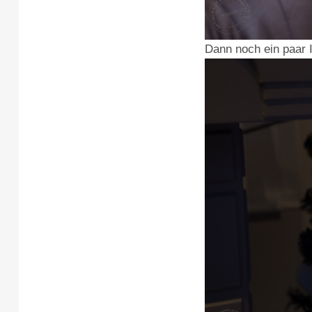
Dann noch ein paar 