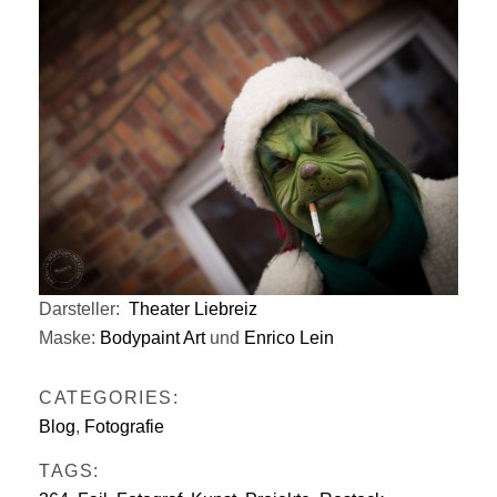
Darsteller:
Theater Liebreiz
Maske:
Bodypaint Art
und
Enrico Lein
CATEGORIES:
Blog
,
Fotografie
TAGS: