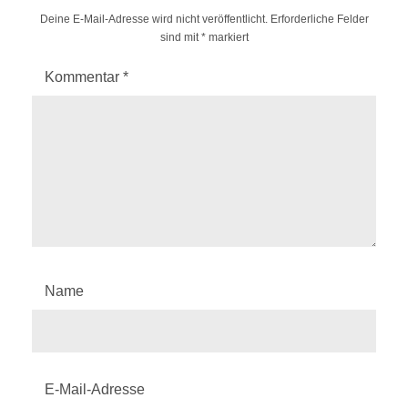
Deine E-Mail-Adresse wird nicht veröffentlicht.
Erforderliche Felder
sind mit
*
markiert
Kommentar
*
Name
E-Mail-Adresse