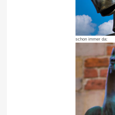
schon immer da: