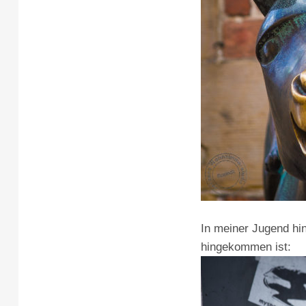
In meiner Jugend hin
hingekommen ist: