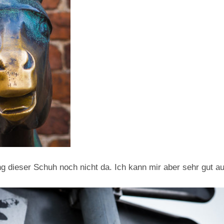
g dieser Schuh noch nicht da. Ich kann mir aber sehr gut a