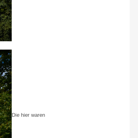
Die hier waren