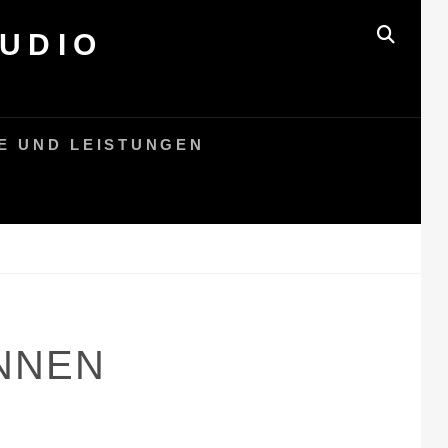
UDIO
SEAR
E UND LEISTUNGEN
INNEN