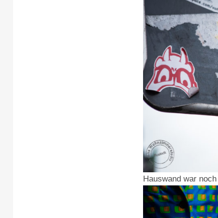
Hauswand war noch n