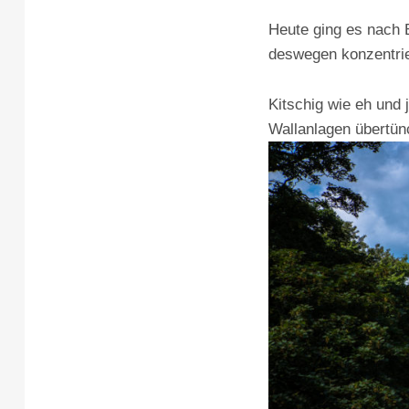
Heute ging es nach 
deswegen konzentrie
Kitschig wie eh und 
Wallanlagen übertün