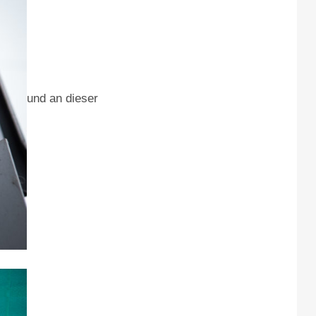
und an dieser