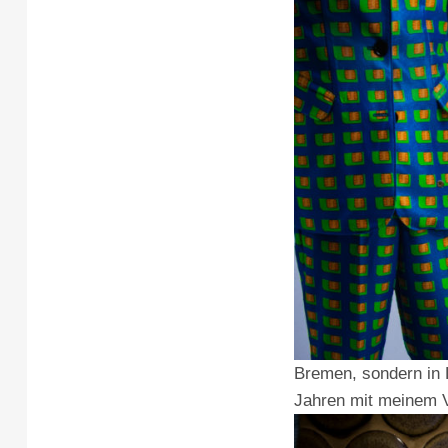
Bremen, sondern in L
Jahren mit meinem V