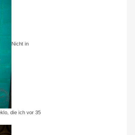
Nicht in
lo, die ich vor 35