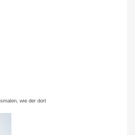
usmalen, wie der dort