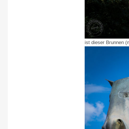
ist dieser Brunnen (