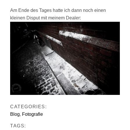
Am Ende des Tages hatte ich dann noch einen
kleinen Disput mit meinem Dealer:
CATEGORIES:
Blog
,
Fotografie
TAGS: