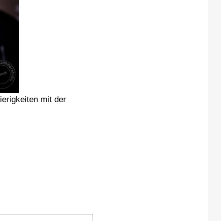
erigkeiten mit der