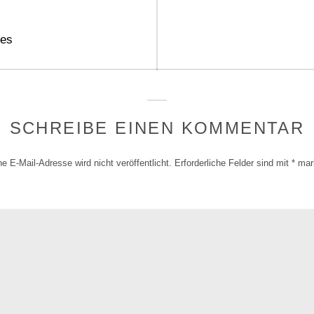
gation
ies
SCHREIBE EINEN KOMMENTAR
e E-Mail-Adresse wird nicht veröffentlicht.
Erforderliche Felder sind mit
*
mark