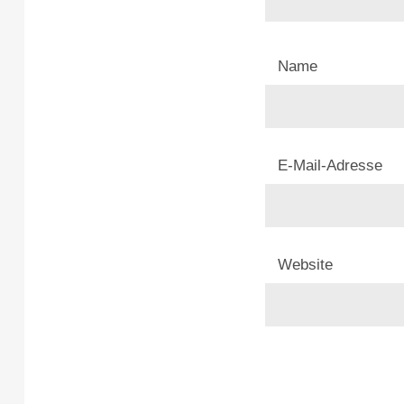
Name
E-Mail-Adresse
Website