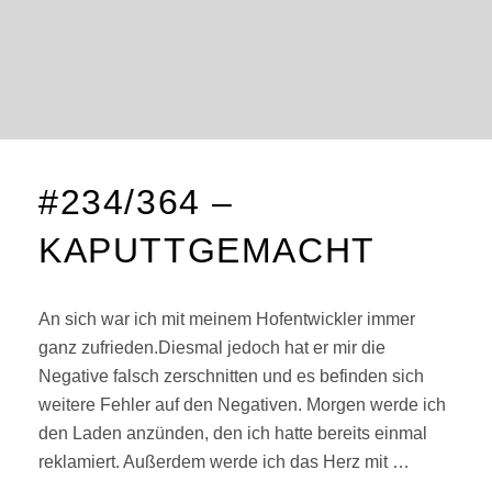
#234/364 –
KAPUTTGEMACHT
An sich war ich mit meinem Hofentwickler immer
ganz zufrieden.Diesmal jedoch hat er mir die
Negative falsch zerschnitten und es befinden sich
weitere Fehler auf den Negativen. Morgen werde ich
den Laden anzünden, den ich hatte bereits einmal
reklamiert. Außerdem werde ich das Herz mit …