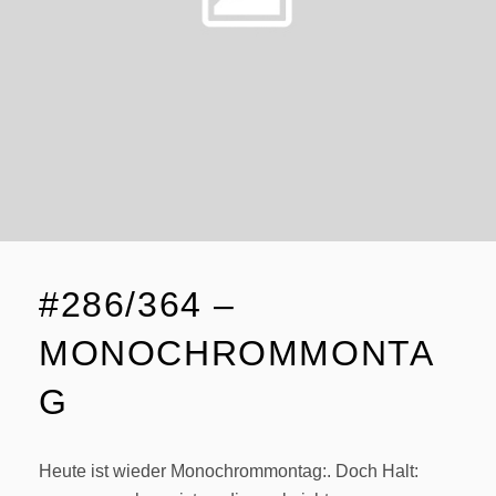
#286/364 –
MONOCHROMMONTA
G
Heute ist wieder Monochrommontag:. Doch Halt: