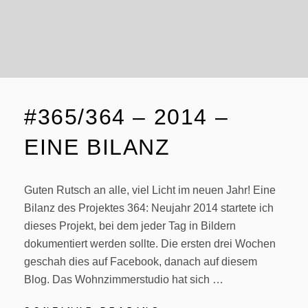
#365/364 – 2014 –
EINE BILANZ
Guten Rutsch an alle, viel Licht im neuen Jahr! Eine
Bilanz des Projektes 364: Neujahr 2014 startete ich
dieses Projekt, bei dem jeder Tag in Bildern
dokumentiert werden sollte. Die ersten drei Wochen
geschah dies auf Facebook, danach auf diesem
Blog. Das Wohnzimmerstudio hat sich …