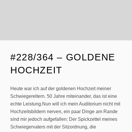
#228/364 – GOLDENE
HOCHZEIT
Heute war ich auf der goldenen Hochzeit meiner
Schwiegereltern. 50 Jahre miteinander, das ist eine
echte Leistung.Nun will ich mein Auditorium nicht mit
Hochzeitsbildern nerven, ein paar Dinge am Rande
sind mir jedoch aufgefallen: Der Spickzettel meines
Schwiegervaters mit der Sitzordnung, die