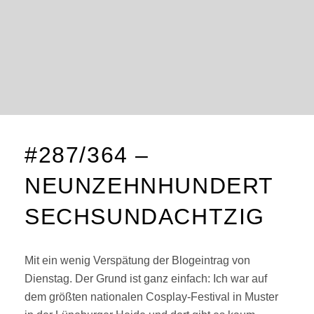
#287/364 –
NEUNZEHNHUNDERT
SECHSUNDACHTZIG
Mit ein wenig Verspätung der Blogeintrag von
Dienstag. Der Grund ist ganz einfach: Ich war auf
dem größten nationalen Cosplay-Festival in Muster