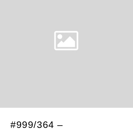
#999/364 –