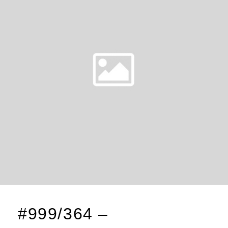
#999/364 –