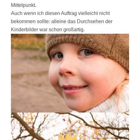
Mittelpunkt.
Auch wenn ich diesen Auftrag vielleicht nicht
bekommen sollte: alleine das Durchsehen der
Kinderbilder war schon großartig.