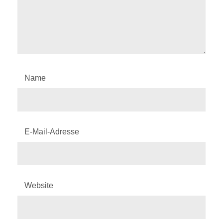
Name
E-Mail-Adresse
Website