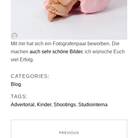
Mit mir hat sich ein Fotografenpaar beworben. Die
machen
auch sehr schöne Bilder
, ich wünsche Euch
viel Erfolg.
CATEGORIES:
Blog
TAGS:
Advertorial
,
Kinder
,
Shootings
,
Studiointerna
Beitragsnavigation
PREVIOUS