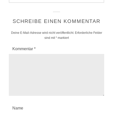
SCHREIBE EINEN KOMMENTAR
Deine E-Mail-Adresse wird nicht veröffentlicht.
Erforderliche Felder
sind mit
*
markiert
Kommentar
*
Name