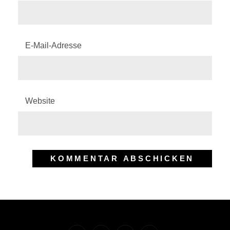
E-Mail-Adresse
Website