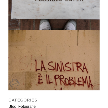
CATEGORIES:
Blog
,
Fotografie