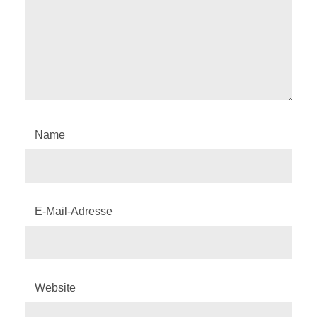
Name
E-Mail-Adresse
Website