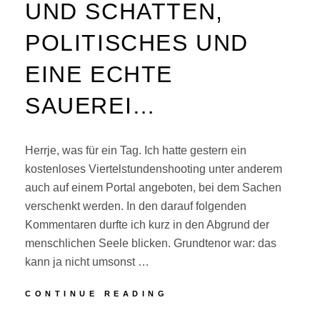
UND SCHATTEN,
POLITISCHES UND
EINE ECHTE
SAUEREI…
Herrje, was für ein Tag. Ich hatte gestern ein
kostenloses Viertelstundenshooting unter anderem
auch auf einem Portal angeboten, bei dem Sachen
verschenkt werden. In den darauf folgenden
Kommentaren durfte ich kurz in den Abgrund der
menschlichen Seele blicken. Grundtenor war: das
kann ja nicht umsonst …
KULTURELLES:
CONTINUE READING
LICHT