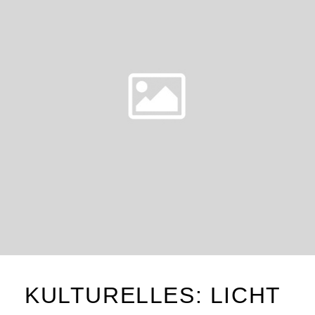
KULTURELLES: LICHT