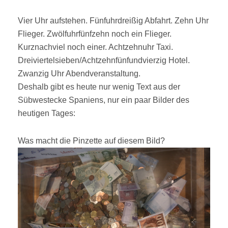
ON
Vier Uhr aufstehen. Fünfuhrdreißig Abfahrt. Zehn Uhr
Flieger. Zwölfuhrfünfzehn noch ein Flieger.
Kurznachviel noch einer. Achtzehnuhr Taxi.
Dreiviertelsieben/Achtzehnfünfundvierzig Hotel.
Zwanzig Uhr Abendveranstaltung.
Deshalb gibt es heute nur wenig Text aus der
Sübwestecke Spaniens, nur ein paar Bilder des
heutigen Tages:
Was macht die Pinzette auf diesem Bild?