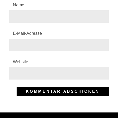
Name
E-Mail-Adresse
Website