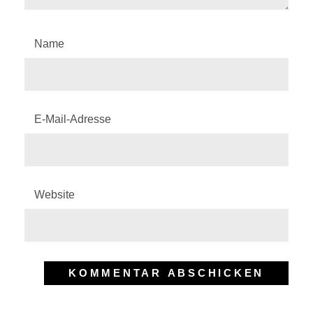
Name
E-Mail-Adresse
Website