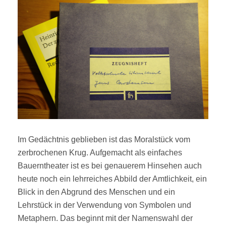
Im Gedächtnis geblieben ist das Moralstück vom
zerbrochenen Krug. Aufgemacht als einfaches
Bauerntheater ist es bei genauerem Hinsehen auch
heute noch ein lehrreiches Abbild der Amtlichkeit, ein
Blick in den Abgrund des Menschen und ein
Lehrstück in der Verwendung von Symbolen und
Metaphern. Das beginnt mit der Namenswahl der