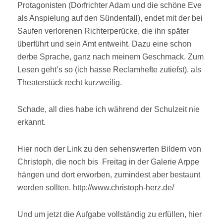
Protagonisten (Dorfrichter Adam und die schöne Eve
als Anspielung auf den Sündenfall), endet mit der bei
Saufen verlorenen Richterperücke, die ihn später
überführt und sein Amt entweiht. Dazu eine schon
derbe Sprache, ganz nach meinem Geschmack. Zum
Lesen geht’s so (ich hasse Reclamhefte zutiefst), als
Theaterstück recht kurzweilig.
Schade, all dies habe ich während der Schulzeit nie
erkannt.
Hier noch der Link zu den sehenswerten Bildern von
Christoph, die noch bis Freitag in der Galerie Arppe
hängen und dort erworben, zumindest aber bestaunt
werden sollten. http://www.christoph-herz.de/
Und um jetzt die Aufgabe vollständig zu erfüllen, hier