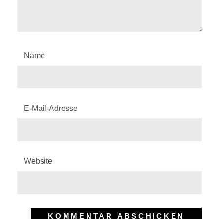
Name
E-Mail-Adresse
Website