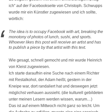
ich“ auf der Facebookseite von Christoph. Schwupps
wurde mir ein Künstler zugewiesen und ich sollte,
wörtlich:
The idea is to occupy Facebook with art, breaking the
monotony of photos of lunch, sushi, and sports.
Whoever likes this post will receive an artist and has
to publish a piece by that artist with this text.
Wie gesagt, schnell gemocht und mir wurde Heinrich
von Kleist zugewiesen.
Ich starte daraufhin eine Suche nach einem Richter
mit Restalkohol, der Adam heißt, gestern in der
Kneipe war, dort randaliert hat und deswegen jetzt
möglichst verhauen aussieht. (die kulturell gebildeten
unter meinen Lesern werden wissen, warum…)
Das ist auf einem Mittwoch nicht ganz so leicht. Um