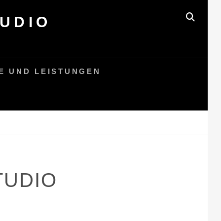
UDIO
SEAR
E UND LEISTUNGEN
TUDIO