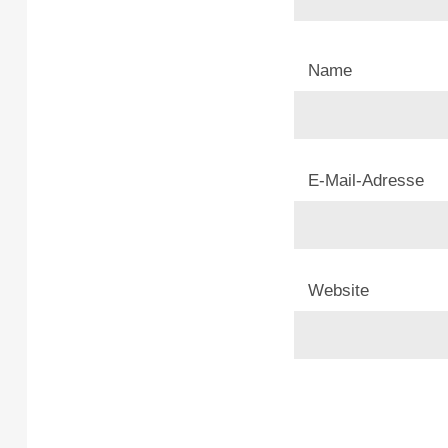
Name
E-Mail-Adresse
Website