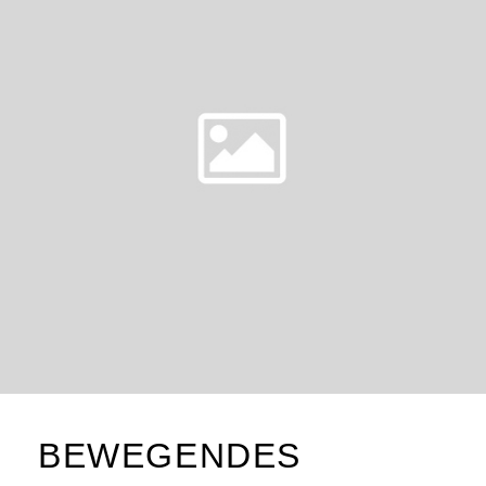
BEWEGENDES