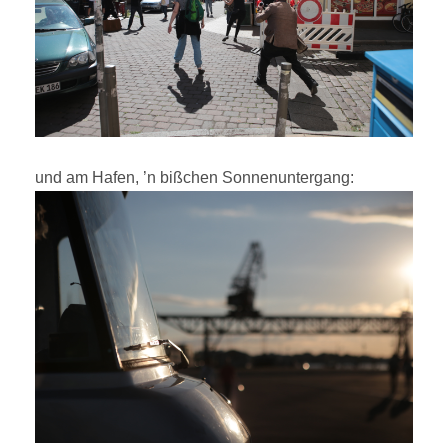
und am Hafen, ’n bißchen Sonnenuntergang: