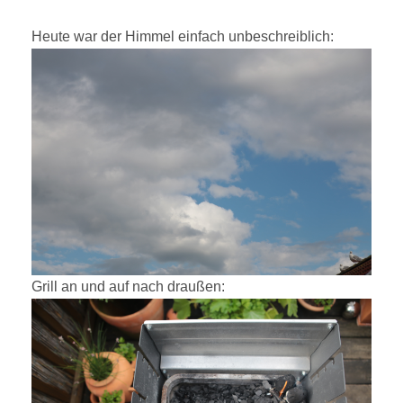
ON
Heute war der Himmel einfach unbeschreiblich:
Grill an und auf nach draußen: