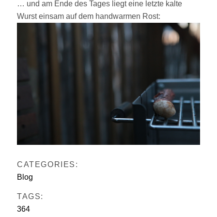
… und am Ende des Tages liegt eine letzte kalte
Wurst einsam auf dem handwarmen Rost:
CATEGORIES:
Blog
TAGS:
364