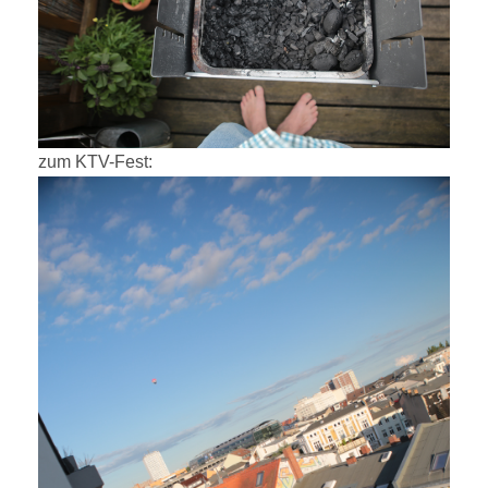
zum KTV-Fest: