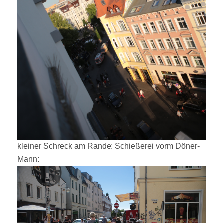
kleiner Schreck am Rande: Schießerei vorm Döner-
Mann: