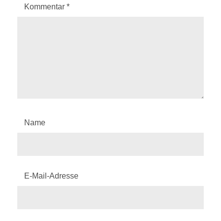
Kommentar
*
Name
E-Mail-Adresse