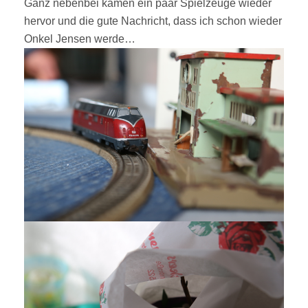
Ganz nebenbei kamen ein paar Spielzeuge wieder
hervor und die gute Nachricht, dass ich schon wieder
Onkel Jensen werde…