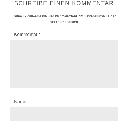
SCHREIBE EINEN KOMMENTAR
Deine E-Mail-Adresse wird nicht veröffentlicht.
Erforderliche Felder
sind mit
*
markiert
Kommentar
*
Name