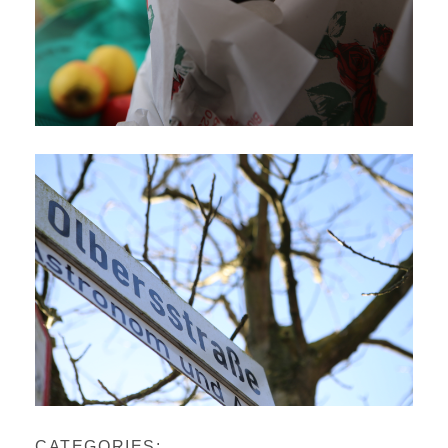
CATEGORIES: